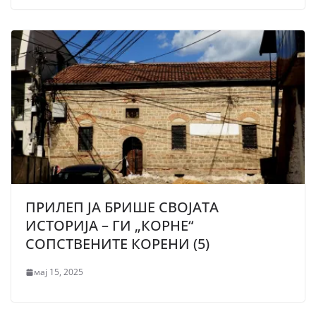
ПРИЛЕП ЈА БРИШЕ СВОЈАТА
ИСТОРИЈА – ГИ „КОРНЕ“
СОПСТВЕНИТЕ КОРЕНИ (5)
мај 15, 2025