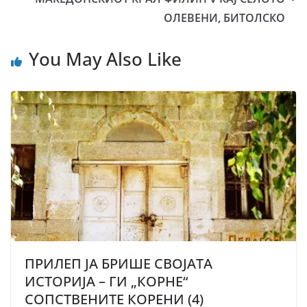
ОЛЕВЕНИ, БИТОЛСКО
You May Also Like
ПРИЛЕП ЈА БРИШЕ СВОЈАТА
ИСТОРИЈА – ГИ „КОРНЕ“
СОПСТВЕНИТЕ КОРЕНИ (4)