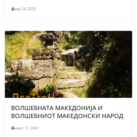
мај 14, 2025
ВОЛШЕБНАТА МАКЕДОНИЈА И
ВОЛШЕБНИОТ МАКЕДОНСКИ НАРОД
март 11, 2021