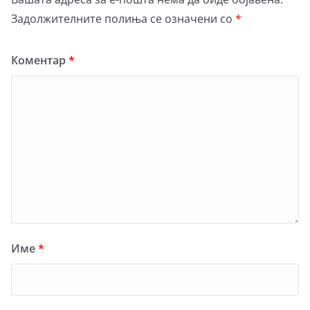
Задолжителните полиња се означени со
*
Коментар
*
Име
*