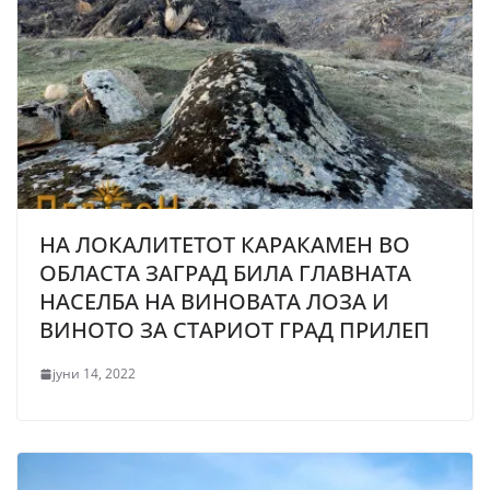
НА ЛОКАЛИТЕТОТ КАРАКАМЕН ВО
ОБЛАСТА ЗАГРАД БИЛА ГЛАВНАТА
НАСЕЛБА НА ВИНОВАТА ЛОЗА И
ВИНОТО ЗА СТАРИОТ ГРАД ПРИЛЕП
јуни 14, 2022