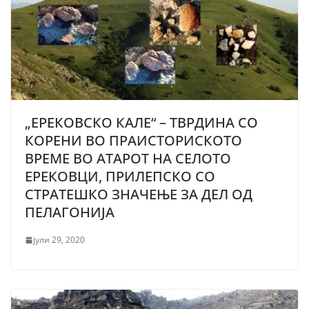
„ЕРЕКОВСКО КАЛЕ“ – ТВРДИНА СО
КОРЕНИ ВО ПРАИСТОРИСКОТО
ВРЕМЕ ВО АТАРОТ НА СЕЛОТО
ЕРЕКОВЦИ, ПРИЛЕПСКО СО
СТРАТЕШКО ЗНАЧЕЊЕ ЗА ДЕЛ ОД
ПЕЛАГОНИЈА
јули 29, 2020