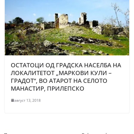
ОСТАТОЦИ ОД ГРАДСКА НАСЕЛБА НА
ЛОКАЛИТЕТОТ „МАРКОВИ КУЛИ –
ГРАДОТ“, ВО АТАРОТ НА СЕЛОТО
МАНАСТИР, ПРИЛЕПСКО
август 13, 2018