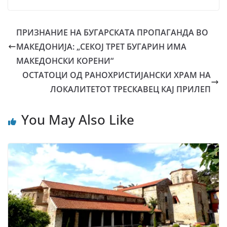
ПРИЗНАНИЕ НА БУГАРСКАТА ПРОПАГАНДА ВО
МАКЕДОНИЈА: „СЕКОЈ ТРЕТ БУГАРИН ИМА
МАКЕДОНСКИ КОРЕНИ“
ОСТАТОЦИ ОД РАНОХРИСТИЈАНСКИ ХРАМ НА
ЛОКАЛИТЕТОТ ТРЕСКАВЕЦ КАЈ ПРИЛЕП
You May Also Like