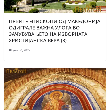
ПРВИТЕ ЕПИСКОПИ ОД МАКЕДОНИЈА
ОДИГРАЛЕ ВАЖНА УЛОГА ВО
ЗАЧУВУВАЊЕТО НА ИЗВОРНАТА
ХРИСТИЈАНСКА ВЕРА (3)
јуни 30, 2022