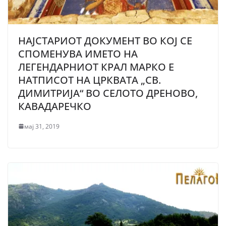
НАЈСТАРИОТ ДОКУМЕНТ ВО КОЈ СЕ
СПОМЕНУВА ИМЕТО НА
ЛЕГЕНДАРНИОТ КРАЛ МАРКО Е
НАТПИСОТ НА ЦРКВАТА „СВ.
ДИМИТРИЈА“ ВО СЕЛОТО ДРЕНОВО,
КАВАДАРЕЧКО
мај 31, 2019