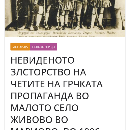
ИСТОРИЈА
НЕПОКОРНИЦИ
НЕВИДЕНОТО
ЗЛСТОРСТВО НА
ЧЕТИТЕ НА ГРЧКАТА
ПРОПАГАНДА ВО
МАЛОТО СЕЛО
ЖИВОВО ВО