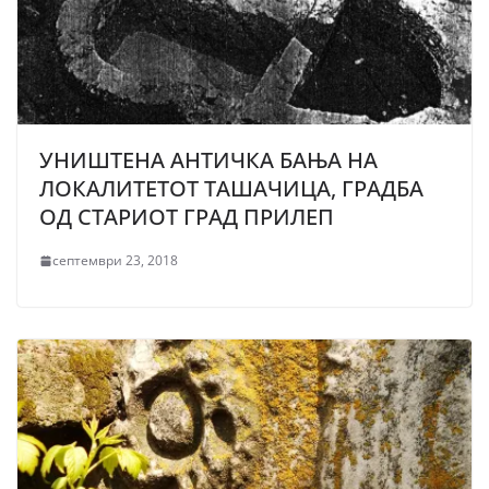
УНИШТЕНА АНТИЧКА БАЊА НА
ЛОКАЛИТЕТОТ ТАШАЧИЦА, ГРАДБА
ОД СТАРИОТ ГРАД ПРИЛЕП
септември 23, 2018