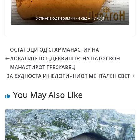
Устинка од керамички сад – чинија
ОСТАТОЦИ ОД СТАР МАНАСТИР НА
ЛОКАЛИТЕТОТ „ЦРКВИШТЕ“ НА ПАТОТ КОН
МАНАСТИРОТ ТРЕСКАВЕЦ
ЗА БУДНОСТА И НЕЛОГИЧНИОТ МЕНТАЛЕН СВЕТ
You May Also Like