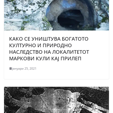
КАКО СЕ УНИШТУВА БОГАТОТО
КУЛТУРНО И ПРИРОДНО
НАСЛЕДСТВО НА ЛОКАЛИТЕТОТ
МАРКОВИ КУЛИ КАЈ ПРИЛЕП
јануари 25, 2021