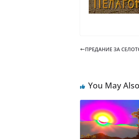
ПРЕДАНИЕ ЗА СЕЛОТ
You May Also