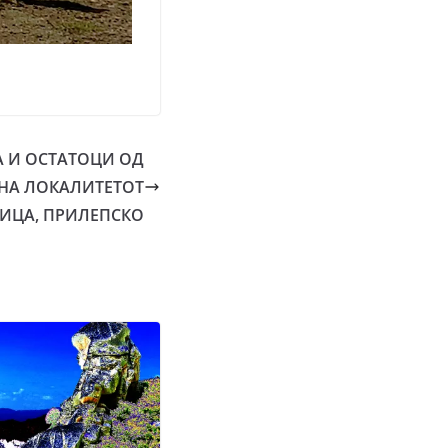
 И ОСТАТОЦИ ОД
“ НА ЛОКАЛИТЕТОТ
ТИЦА, ПРИЛЕПСКО