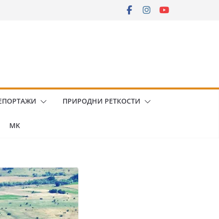
ЕПОРТАЖИ
ПРИРОДНИ РЕТКОСТИ
MK