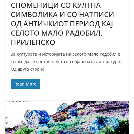
СПОМЕНИЦИ СО КУЛТНА
СИМБОЛИКА И СО НАТПИСИ
ОД АНТИЧКИОТ ПЕРИОД КАЈ
СЕЛОТО МАЛО РАДОБИЛ,
ПРИЛЕПСКО
За културата и историјата на селото Мало Радобил е
тешко да се сретне нешто во објавената литература.
Од друга страна,
Read More