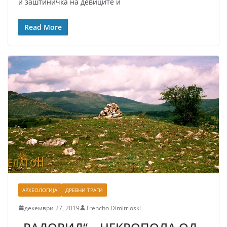
и заштиничка на девиците и
Read More
АРХЕОЛОГИЈА
ДРЕВНИ ТРАГИ
декември 27, 2019
Trencho Dimitrioski