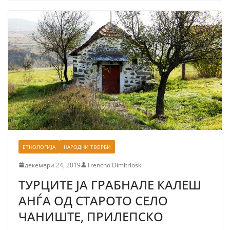
ЕТНОЛОГИЈА
НАРОДНИ ТВОРБИ
декември 24, 2019
Trencho Dimitrioski
ТУРЦИТЕ ЈА ГРАБНАЛЕ КАЛЕШ
АНЃА ОД СТАРОТО СЕЛО
ЧАНИШТЕ, ПРИЛЕПСКО