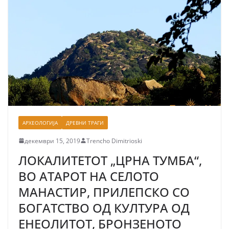
АРХЕОЛОГИЈА
ДРЕВНИ ТРАГИ
декември 15, 2019
Trencho Dimitrioski
ЛОКАЛИТЕТОТ „ЦРНА ТУМБА“,
ВО АТАРОТ НА СЕЛОТО
МАНАСТИР, ПРИЛЕПСКО СО
БОГАТСТВО ОД КУЛТУРА ОД
ЕНЕОЛИТОТ, БРОНЗЕНОТО