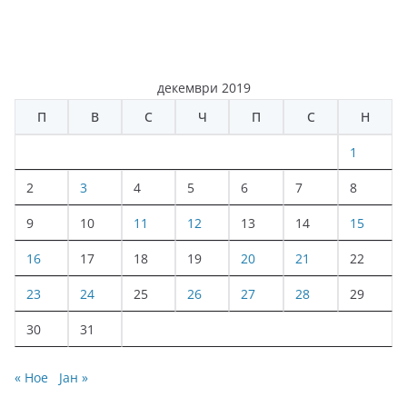
декември 2019
П
В
С
Ч
П
С
Н
1
2
3
4
5
6
7
8
9
10
11
12
13
14
15
16
17
18
19
20
21
22
23
24
25
26
27
28
29
30
31
« Ное
Јан »