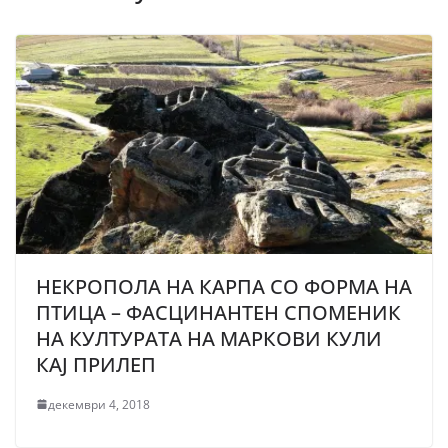
НЕКРОПОЛА НА КАРПА СО ФОРМА НА
ПТИЦА – ФАСЦИНАНТЕН СПОМЕНИК
НА КУЛТУРАТА НА МАРКОВИ КУЛИ
КАЈ ПРИЛЕП
декември 4, 2018