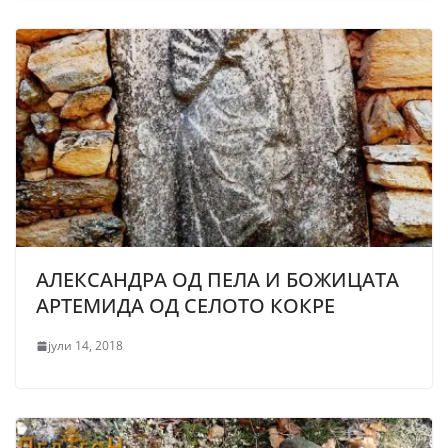
АЛЕКСАНДРА ОД ПЕЛА И БОЖИЦАТА
АРТЕМИДА ОД СЕЛОТО КОКРЕ
јули 14, 2018