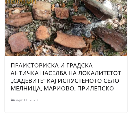
ПРАИСТОРИСКА И ГРАДСКА
АНТИЧКА НАСЕЛБА НА ЛОКАЛИТЕТОТ
„САДЕВИТЕ“ КАЈ ИСПУСТЕНОТО СЕЛО
МЕЛНИЦА, МАРИОВО, ПРИЛЕПСКО
март 11, 2023