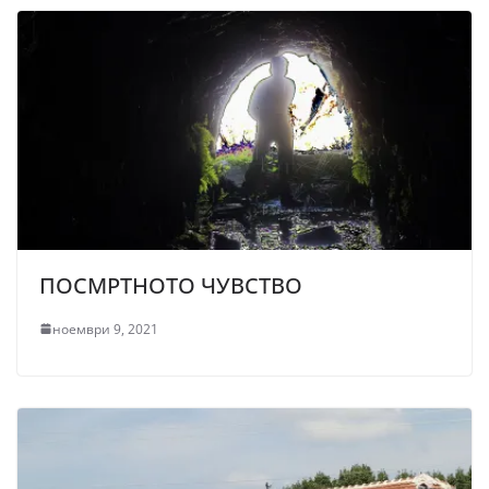
ПОСМРТНОТО ЧУВСТВО
ноември 9, 2021