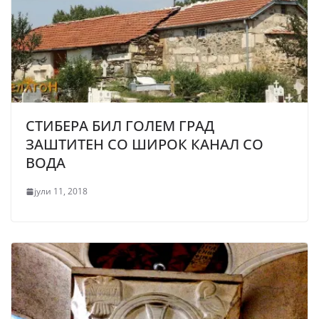
СТИБЕРА БИЛ ГОЛЕМ ГРАД
ЗАШТИТЕН СО ШИРОК КАНАЛ СО
ВОДА
јули 11, 2018