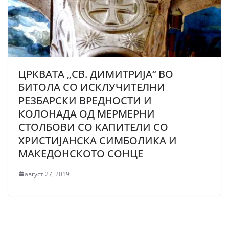
ЦРКВАТА „СВ. ДИМИТРИЈА“ ВО
БИТОЛА СО ИСКЛУЧИТЕЛНИ
РЕЗБАРСКИ ВРЕДНОСТИ И
КОЛОНАДА ОД МЕРМЕРНИ
СТОЛБОВИ СО КАПИТЕЛИ СО
ХРИСТИЈАНСКА СИМБОЛИКА И
МАКЕДОНСКОТО СОНЦЕ
август 27, 2019