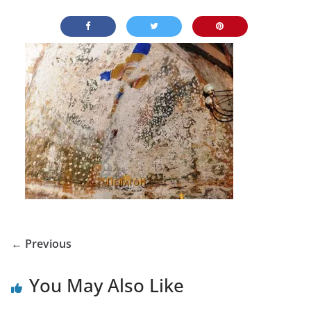
← Previous
You May Also Like