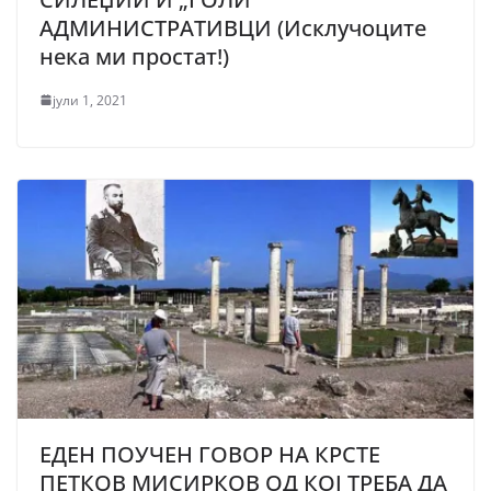
АДМИНИСТРАТИВЦИ (Исклучоците
нека ми простат!)
јули 1, 2021
ЕДЕН ПОУЧЕН ГОВОР НА КРСТЕ
ПЕТКОВ МИСИРКОВ ОД КОЈ ТРЕБА ДА