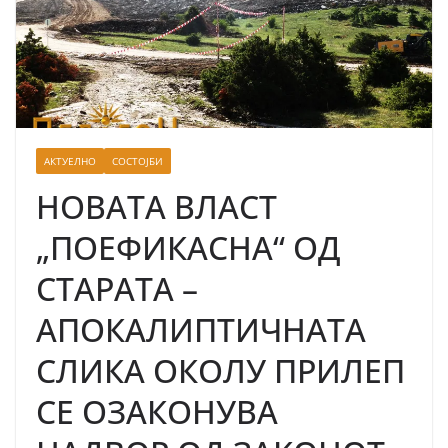
АКТУЕЛНО
СОСТОЈБИ
НОВАТА ВЛАСТ
„ПОЕФИКАСНА“ ОД
СТАРАТА –
АПОКАЛИПТИЧНАТА
СЛИКА ОКОЛУ ПРИЛЕП
СЕ ОЗАКОНУВА