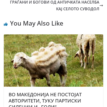
ГРАЃАНИ И БОГОВИ ОД АНТИЧКАТА НАСЕЛБА
КАЈ СЕЛОТО СУВОДОЛ
You May Also Like
ВО МАКЕДОНИЈА НЕ ПОСТОЈАТ
АВТОРИТЕТИ, ТУКУ ПАРТИСКИ
СИЛЕЏИИ И „ГОЛИ“