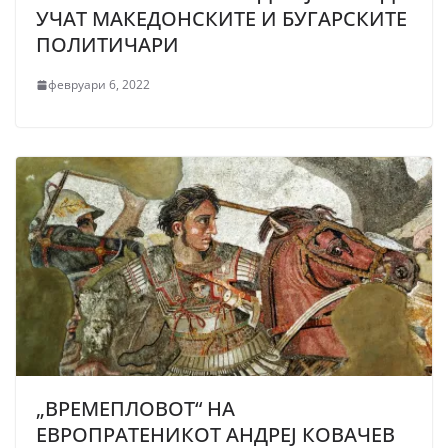
УЧАТ МАКЕДОНСКИТЕ И БУГАРСКИТЕ
ПОЛИТИЧАРИ
февруари 6, 2022
„ВРЕМЕПЛОВОТ“ НА
ЕВРОПРАТЕНИКОТ АНДРЕЈ КОВАЧЕВ