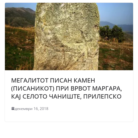
МЕГАЛИТОТ ПИСАН КАМЕН
(ПИСАНИКОТ) ПРИ ВРВОТ МАРГАРА,
КАЈ СЕЛОТО ЧАНИШТЕ, ПРИЛЕПСКО
декември 16, 2018