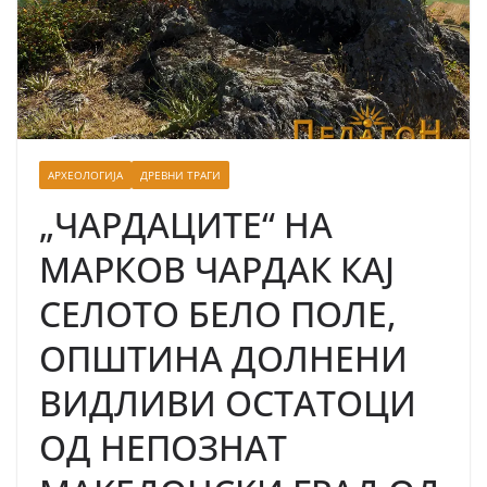
АРХЕОЛОГИЈА
ДРЕВНИ ТРАГИ
„ЧАРДАЦИТЕ“ НА
МАРКОВ ЧАРДАК КАЈ
СЕЛОТО БЕЛО ПОЛЕ,
ОПШТИНА ДОЛНЕНИ
ВИДЛИВИ ОСТАТОЦИ
ОД НЕПОЗНАТ