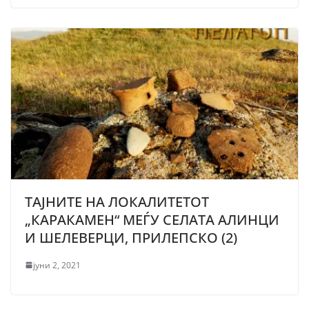
ТАЈНИТЕ НА ЛОКАЛИТЕТОТ
„КАРАКАМЕН“ МЕЃУ СЕЛАТА АЛИНЦИ
И ШЕЛЕВЕРЦИ, ПРИЛЕПСКО (2)
јуни 2, 2021