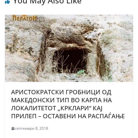
You May Also Like
АРИСТОКРАТСКИ ГРОБНИЦИ ОД
МАКЕДОНСКИ ТИП ВО КАРПА НА
ЛОКАЛИТЕТОТ „КРКЛАРИ“ КАЈ
ПРИЛЕП – ОСТАВЕНИ НА РАСПАЃАЊЕ
септември 8, 2018