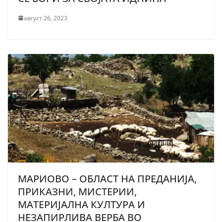
август 26, 2023
МАРИОВО – ОБЛАСТ НА ПРЕДАНИЈА,
ПРИКАЗНИ, МИСТЕРИИ,
МАТЕРИЈАЛНА КУЛТУРА И
НЕЗАПИРЛИВА ВЕРБА ВО