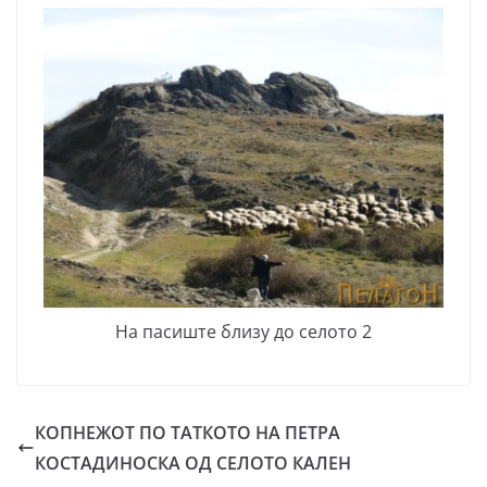
На пасиште близу до селото 2
КОПНЕЖОТ ПО ТАТКОТО НА ПЕТРА
КОСТАДИНОСКА ОД СЕЛОТО КАЛЕН