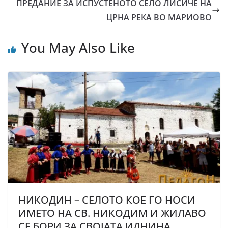
ПРЕДАНИЕ ЗА ИСПУСТЕНОТО СЕЛО ЛИСИЧЕ НА
ЦРНА РЕКА ВО МАРИОВО
You May Also Like
НИКОДИН – СЕЛОТО КОЕ ГО НОСИ
ИМЕТО НА СВ. НИКОДИМ И ЖИЛАВО
СЕ БОРИ ЗА СВОЈАТА ИДНИНА