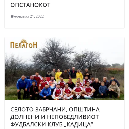
ОПСТАНОКОТ
ноември 21, 2022
СЕЛОТО ЗАБРЧАНИ, ОПШТИНА
ДОЛНЕНИ И НЕПОБЕДЛИВИОТ
ФУДБАЛСКИ КЛУБ „КАДИЦА“