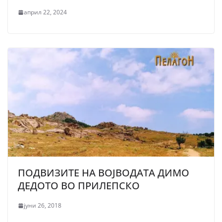
април 22, 2024
ПОДВИЗИТЕ НА ВОЈВОДАТА ДИМО
ДЕДОТО ВО ПРИЛЕПСКО
јуни 26, 2018