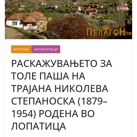
ИСТОРИЈА
НЕПОКОРНИЦИ
РАСКАЖУВАЊЕТО ЗА
ТОЛЕ ПАША НА
ТРАЈАНА НИКОЛЕВА
СТЕПАНОСКА (1879–
1954) РОДЕНА ВО
ЛОПАТИЦА