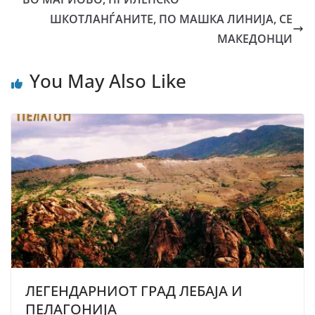
ШКОТЛАНЃАНИТЕ, ПО МАШКА ЛИНИЈА, СЕ
МАКЕДОНЦИ
You May Also Like
ЛЕГЕНДАРНИОТ ГРАД ЛЕБАЈА И
ПЕЛАГОНИЈА