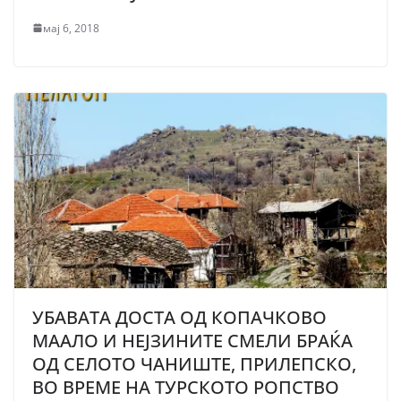
мај 6, 2018
УБАВАТА ДОСТА ОД КОПАЧКОВО
МААЛО И НЕЈЗИНИТЕ СМЕЛИ БРАЌА
ОД СЕЛОТО ЧАНИШТЕ, ПРИЛЕПСКО,
ВО ВРЕМЕ НА ТУРСКОТО РОПСТВО