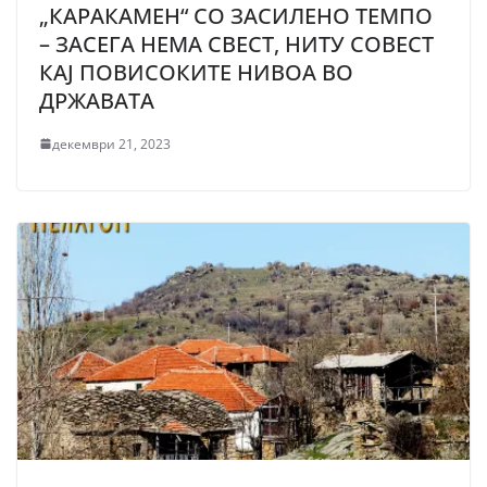
„КАРАКАМЕН“ СО ЗАСИЛЕНО ТЕМПО
– ЗАСЕГА НЕМА СВЕСТ, НИТУ СОВЕСТ
КАЈ ПОВИСОКИТЕ НИВОА ВО
ДРЖАВАТА
декември 21, 2023