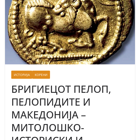
ИСТОРИЈА
КОРЕНИ
БРИГИЕЦОТ ПЕЛОП,
ПЕЛОПИДИТЕ И
МАКЕДОНИЈА –
МИТОЛОШКО-