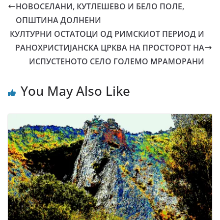
НОВОСЕЛАНИ, КУТЛЕШЕВО И БЕЛО ПОЛЕ,
ОПШТИНА ДОЛНЕНИ
КУЛТУРНИ ОСТАТОЦИ ОД РИМСКИОТ ПЕРИОД И
РАНОХРИСТИЈАНСКА ЦРКВА НА ПРОСТОРОТ НА
ИСПУСТЕНОТО СЕЛО ГОЛЕМО МРАМОРАНИ
You May Also Like