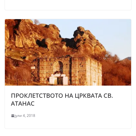
ПРОКЛЕТСТВОТО НА ЦРКВАТА СВ.
АТАНАС
јули 4, 2018