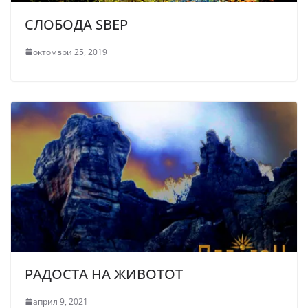
СЛОБОДА ЅВЕР
октомври 25, 2019
РАДОСТА НА ЖИВОТОТ
април 9, 2021