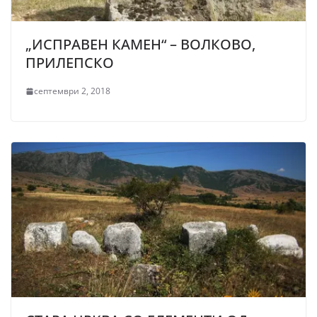
„ИСПРАВЕН КАМЕН“ – ВОЛКОВО,
ПРИЛЕПСКО
септември 2, 2018