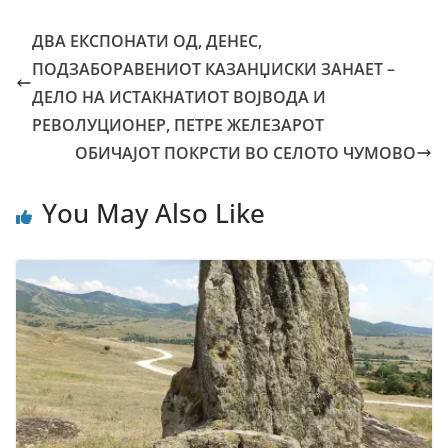
ДВА ЕКСПОНАТИ ОД, ДЕНЕС,
ПОДЗАБОРАВЕНИОТ КАЗАНЏИСКИ ЗАНАЕТ –
ДЕЛО НА ИСТАКНАТИОТ ВОЈВОДА И
РЕВОЛУЦИОНЕР, ПЕТРЕ ЖЕЛЕЗАРОТ
ОБИЧАЈОТ ПОКРСТИ ВО СЕЛОТО ЧУМОВО
You May Also Like