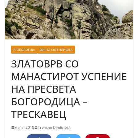
АРХЕОЛОГИЈА
ВЕЧНИ СВЕТИЛИШТА
ЗЛАТОВРВ СО
МАНАСТИРОТ УСПЕНИЕ
НА ПРЕСВЕТА
БОГОРОДИЦА –
ТРЕСКАВЕЦ
мај 7, 2018
Trencho Dimitrioski