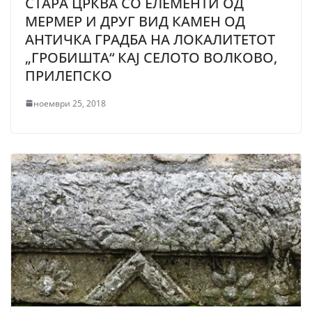
СТАРА ЦРКВА СО ЕЛЕМЕНТИ ОД
МЕРМЕР И ДРУГ ВИД КАМЕН ОД
АНТИЧКА ГРАДБА НА ЛОКАЛИТЕТОТ
„ГРОБИШТА“ КАЈ СЕЛОТО ВОЛКОВО,
ПРИЛЕПСКО
ноември 25, 2018