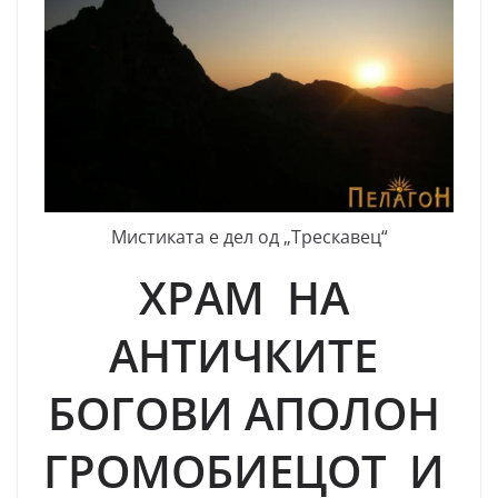
Мистиката е дел од „Трескавец“
ХРАМ НА
АНТИЧКИТЕ
БОГОВИ
АПОЛОН
ГРОМОБИЕЦОТ И