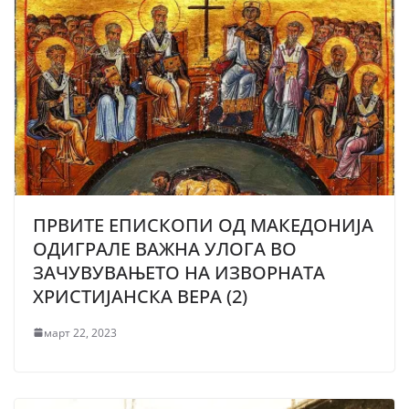
ПРВИТЕ ЕПИСКОПИ ОД МАКЕДОНИЈА
ОДИГРАЛЕ ВАЖНА УЛОГА ВО
ЗАЧУВУВАЊЕТО НА ИЗВОРНАТА
ХРИСТИЈАНСКА ВЕРА (2)
март 22, 2023