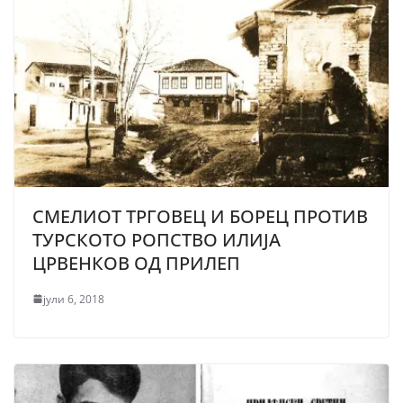
СМЕЛИОТ ТРГОВЕЦ И БОРЕЦ ПРОТИВ
ТУРСКОТО РОПСТВО ИЛИЈА
ЦРВЕНКОВ ОД ПРИЛЕП
јули 6, 2018