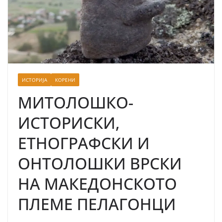
ИСТОРИЈА
КОРЕНИ
МИТОЛОШКО-
ИСТОРИСКИ,
ЕТНОГРАФСКИ И
ОНТОЛОШКИ ВРСКИ
НА МАКЕДОНСКОТО
ПЛЕМЕ ПЕЛАГОНЦИ