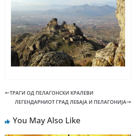
ТРАГИ ОД ПЕЛАГОНСКИ КРАЛЕВИ
ЛЕГЕНДАРНИОТ ГРАД ЛЕБАЈА И ПЕЛАГОНИЈА
You May Also Like