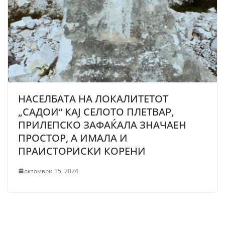
НАСЕЛБАТА НА ЛОКАЛИТЕТОТ
„САДОИ“ КАЈ СЕЛОТО ПЛЕТВАР,
ПРИЛЕПСКО ЗАФАЌАЛА ЗНАЧАЕН
ПРОСТОР, А ИМАЛА И
ПРАИСТОРИСКИ КОРЕНИ
октомври 15, 2024