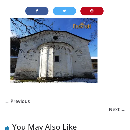
← Previous
Next →
You May Also Like