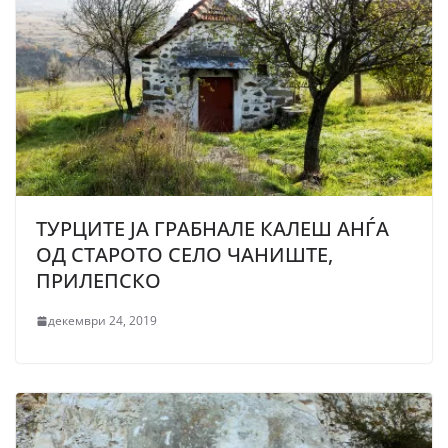
ТУРЦИТЕ ЈА ГРАБНАЛЕ КАЛЕШ АНЃА
ОД СТАРОТО СЕЛО ЧАНИШТЕ,
ПРИЛЕПСКО
декември 24, 2019