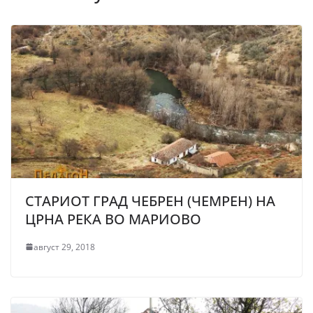
СТАРИОТ ГРАД ЧЕБРЕН (ЧЕМРЕН) НА
ЦРНА РЕКА ВО МАРИОВО
август 29, 2018