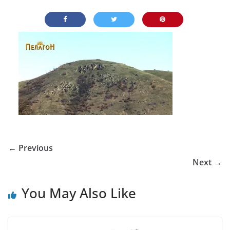
← Previous
Next →
You May Also Like