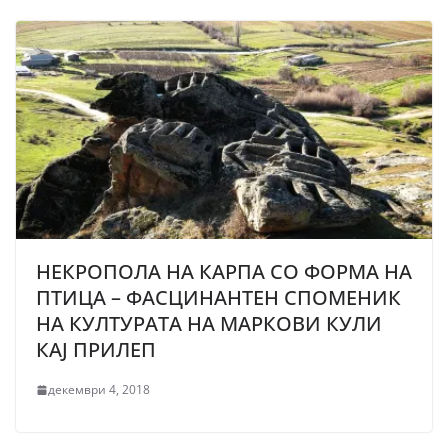
НЕКРОПОЛА НА КАРПА СО ФОРМА НА
ПТИЦА – ФАСЦИНАНТЕН СПОМЕНИК
НА КУЛТУРАТА НА МАРКОВИ КУЛИ
КАЈ ПРИЛЕП
декември 4, 2018