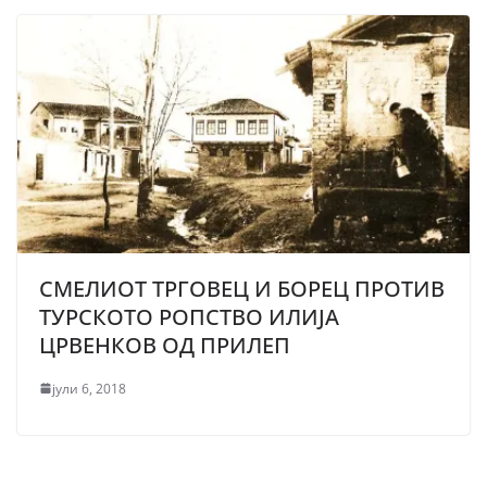
СМЕЛИОТ ТРГОВЕЦ И БОРЕЦ ПРОТИВ
ТУРСКОТО РОПСТВО ИЛИЈА
ЦРВЕНКОВ ОД ПРИЛЕП
јули 6, 2018