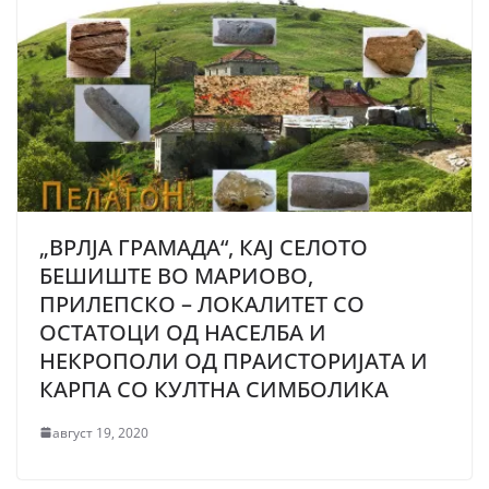
„ВРЛЈА ГРАМАДА“, КАЈ СЕЛОТО
БЕШИШТЕ ВО МАРИОВО,
ПРИЛЕПСКО – ЛОКАЛИТЕТ СО
ОСТАТОЦИ ОД НАСЕЛБА И
НЕКРОПОЛИ ОД ПРАИСТОРИЈАТА И
КАРПА СО КУЛТНА СИМБОЛИКА
август 19, 2020