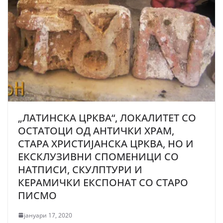
„ЛАТИНСКА ЦРКВА“, ЛОКАЛИТЕТ СО
ОСТАТОЦИ ОД АНТИЧКИ ХРАМ,
СТАРА ХРИСТИЈАНСКА ЦРКВА, НО И
ЕКСКЛУЗИВНИ СПОМЕНИЦИ СО
НАТПИСИ, СКУЛПТУРИ И
КЕРАМИЧКИ ЕКСПОНАТ СО СТАРО
ПИСМО
јануари 17, 2020