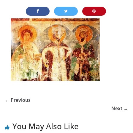
← Previous
Next →
You May Also Like