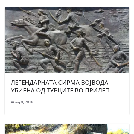
ЛЕГЕНДАРНАТА СИРМА ВОЈВОДА
УБИЕНА ОД ТУРЦИТЕ ВО ПРИЛЕП
мај 9, 2018