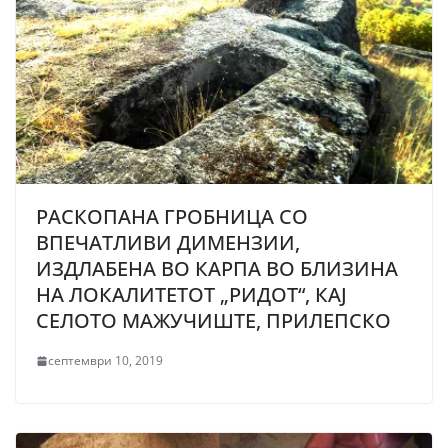
РАСКОПАНА ГРОБНИЦА СО
ВПЕЧАТЛИВИ ДИМЕНЗИИ,
ИЗДЛАБЕНА ВО КАРПА ВО БЛИЗИНА
НА ЛОКАЛИТЕТОТ „РИДОТ“, КАЈ
СЕЛОТО МАЖУЧИШТЕ, ПРИЛЕПСКО
септември 10, 2019