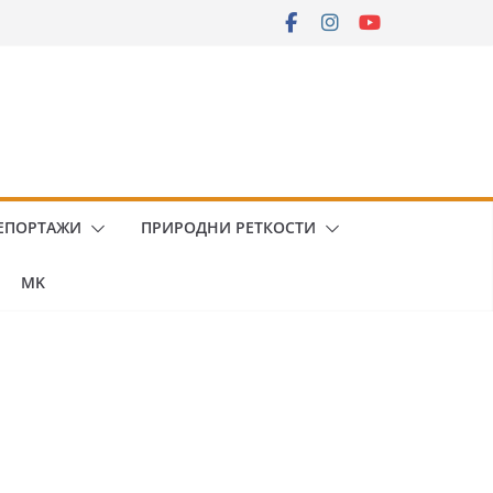
ЕПОРТАЖИ
ПРИРОДНИ РЕТКОСТИ
MK