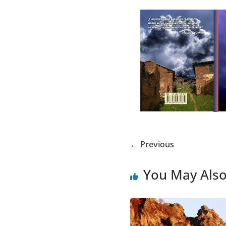
← Previous
You May Also